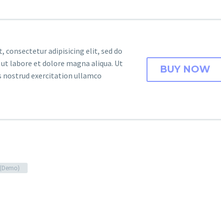
 consectetur adipisicing elit, sed do
ut labore et dolore magna aliqua. Ut
BUY NOW
 nostrud exercitation ullamco
g (Demo)