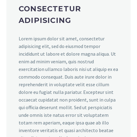
CONSECTETUR
ADIPISICING
Lorem ipsum dolor sit amet, consectetur
adipisicing elit, sed do eiusmod tempor
incididunt ut labore et dolore magna aliqua. Ut
enim ad minim veniam, quis nostrud
exercitation ullamco laboris nisi ut aliquip ex ea
commodo consequat. Duis aute irure dolor in
reprehenderit in voluptate velit esse cillum
dolore eu fugiat nulla pariatur. Excepteur sint
occaecat cupidatat non proident, sunt in culpa
qui officia deserunt mollit. Sed ut perspiciatis
unde omnis iste natus error sit voluptatem
totam rem aperiam, eaque ipsa quae ab illo
inventore veritatis et quasi architecto beatae