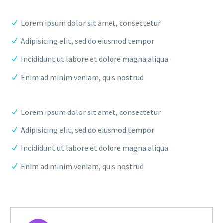
Lorem ipsum dolor sit amet, consectetur
Adipisicing elit, sed do eiusmod tempor
Incididunt ut labore et dolore magna aliqua
Enim ad minim veniam, quis nostrud
Lorem ipsum dolor sit amet, consectetur
Adipisicing elit, sed do eiusmod tempor
Incididunt ut labore et dolore magna aliqua
Enim ad minim veniam, quis nostrud