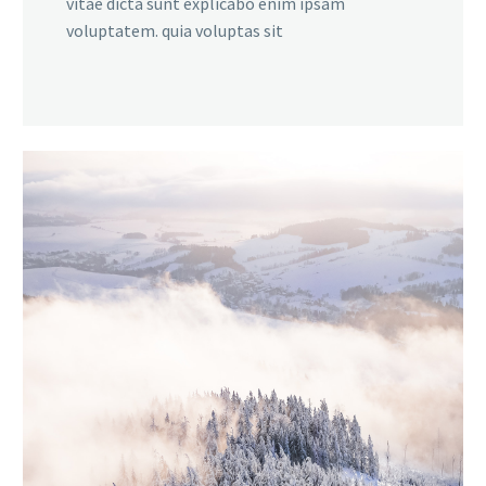
vitae dicta sunt explicabo enim ipsam
voluptatem. quia voluptas sit