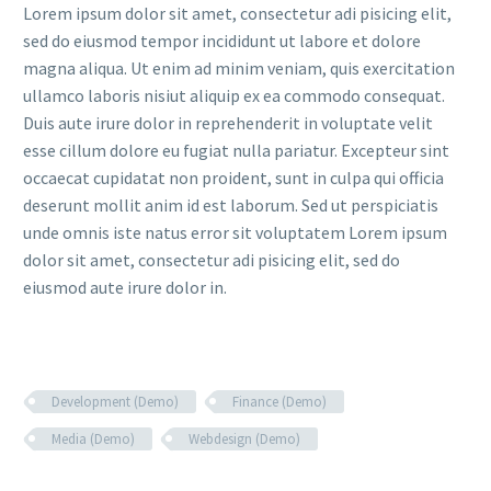
Lorem ipsum dolor sit amet, consectetur adi pisicing elit,
sed do eiusmod tempor incididunt ut labore et dolore
magna aliqua. Ut enim ad minim veniam, quis exercitation
ullamco laboris nisiut aliquip ex ea commodo consequat.
Duis aute irure dolor in reprehenderit in voluptate velit
esse cillum dolore eu fugiat nulla pariatur. Excepteur sint
occaecat cupidatat non proident, sunt in culpa qui officia
deserunt mollit anim id est laborum. Sed ut perspiciatis
unde omnis iste natus error sit voluptatem Lorem ipsum
dolor sit amet, consectetur adi pisicing elit, sed do
eiusmod aute irure dolor in.
Development (Demo)
Finance (Demo)
Media (Demo)
Webdesign (Demo)