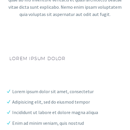
vitae dicta sunt explicabo. Nemo enim ipsam voluptatem
quia voluptas sit aspernatur aut odit aut fugit.
LOREM IPSUM DOLOR
Lorem ipsum dolor sit amet, consectetur
Adipisicing elit, sed do eiusmod tempor
Incididunt ut labore et dolore magna aliqua
Enim ad minim veniam, quis nostrud