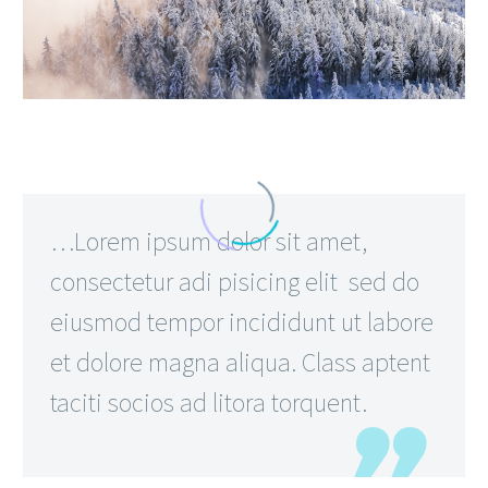
…Lorem ipsum dolor sit amet,
consectetur adi pisicing elit sed do
eiusmod tempor incididunt ut labore
et dolore magna aliqua. Class aptent
taciti socios ad litora torquent.