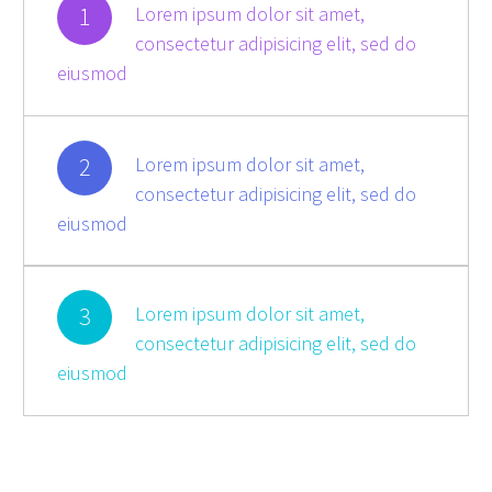
1
Lorem ipsum dolor sit amet,
consectetur adipisicing elit, sed do
eiusmod
2
Lorem ipsum dolor sit amet,
consectetur adipisicing elit, sed do
eiusmod
3
Lorem ipsum dolor sit amet,
consectetur adipisicing elit, sed do
eiusmod