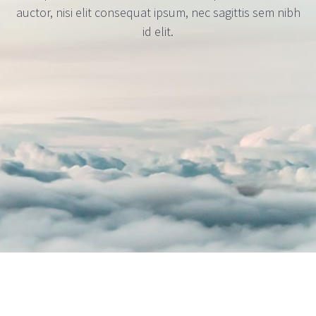
auctor, nisi elit consequat ipsum, nec sagittis sem nibh
id elit.