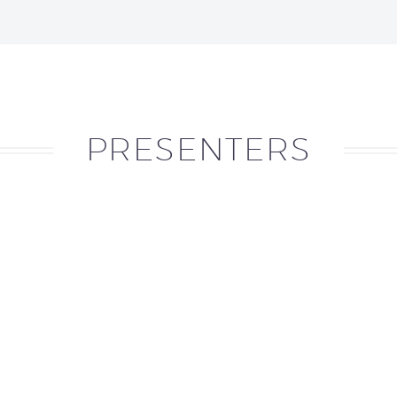
PRESENTERS